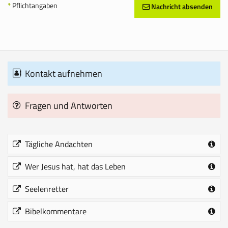
*
Pflichtangaben
Nachricht absenden
Kontakt aufnehmen
Fragen und Antworten
Tägliche Andachten
Wer Jesus hat, hat das Leben
Seelenretter
Bibelkommentare