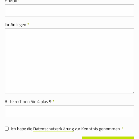
E-Mail
*
Ihr Anliegen
*
Bitte rechnen Sie 4 plus 9
*
Ich habe die
Datenschutzerklärung
zur Kenntnis genommen.
*